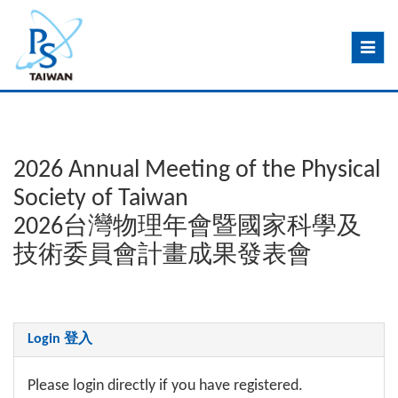
Toggle
navig
2026 Annual Meeting of the Physical
Society of Taiwan
2026台灣物理年會暨國家科學及
技術委員會計畫成果發表會
Login 登入
Please login directly if you have registered.