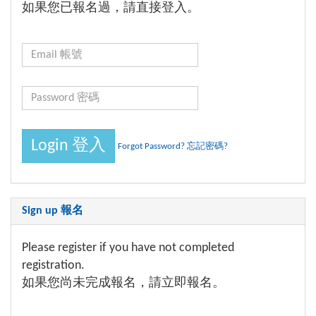
如果您已報名過，請直接登入。
Forgot Password? 忘記密碼?
Sign up 報名
Please register if you have not completed
registration.
如果您尚未完成報名，請立即報名。