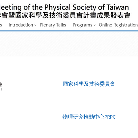
s
Introduction
Plenary Talks
Programs
Online Registration
國家科學及技術委員會
物理研究推動中心PRPC