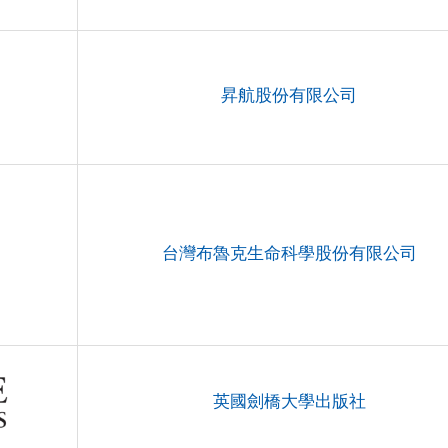
昇航股份有限公司
台灣布魯克生命科學股份有限公司
英國劍橋大學出版社