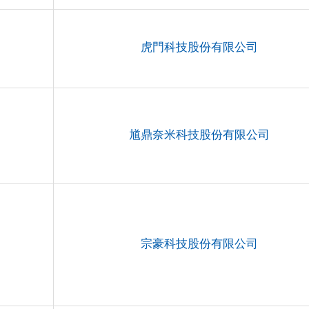
虎門科技股份有限公司
馗鼎奈米科技股份有限公司
宗豪科技股份有限公司