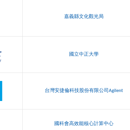
嘉義縣文化觀光局
國立中正大學
台灣安捷倫科技股份有限公司Agilent
國科會高效能核心計算中心