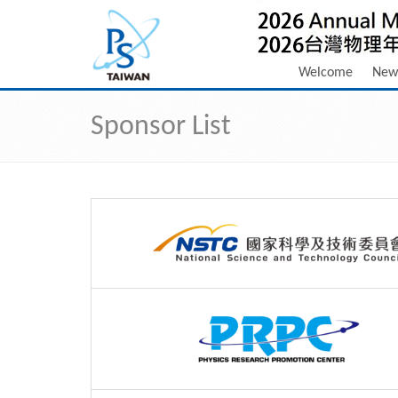
Welcome
New
Sponsor List