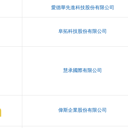
愛德華先進科技股份有限公司
阜拓科技股份有限公司
慧承國際有限公司
偉斯企業股份有限公司