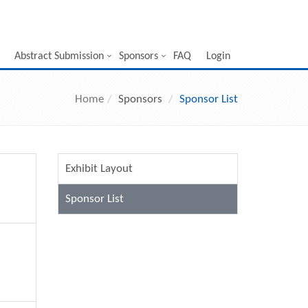
Abstract Submission
Sponsors
FAQ
Login
Home
Sponsors
Sponsor List
Exhibit Layout
Sponsor List