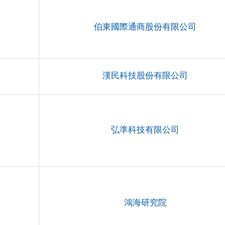
伯東國際通商股份有限公司
漢民科技股份有限公司
弘準科技有限公司
鴻海研究院