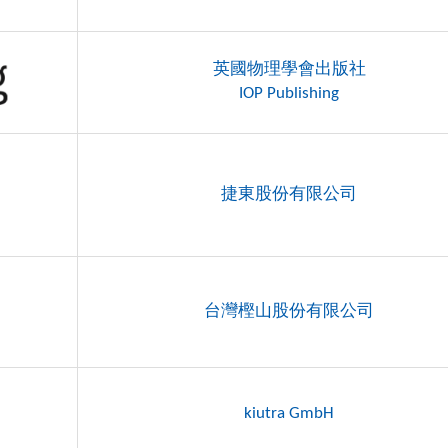
英國物理學會出版社
IOP Publishing
捷東股份有限公司
台灣樫山股份有限公司
kiutra GmbH