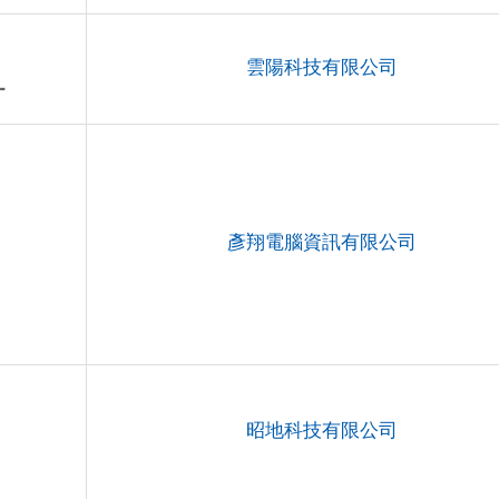
雲陽科技有限公司
彥翔電腦資訊有限公司
昭地科技有限公司