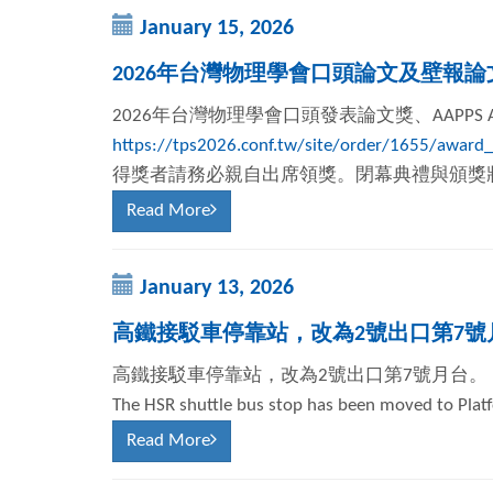
January 15, 2026
2026年台灣物理學會口頭論文及壁報
2026年台灣物理學會口頭發表論文獎、AAPPS
https://tps2026.conf.tw/site/order/1655/award_
得獎者請務必親自出席領獎。閉幕典禮與頒獎將於20
Read More
January 13, 2026
高鐵接駁車停靠站，改為2號出口第7號
高鐵接駁車停靠站，改為2號出口第7號月台。
The HSR shuttle bus stop has been moved to Platfo
Read More