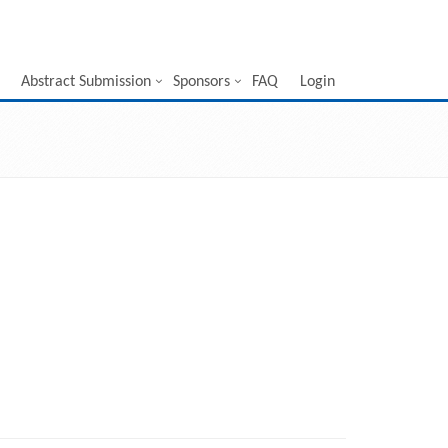
Abstract Submission
Sponsors
FAQ
Login