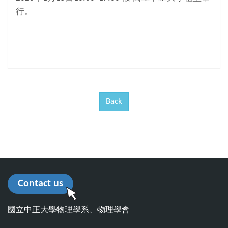
行。
Back
Contact us
國立中正大學物理學系、物理學會